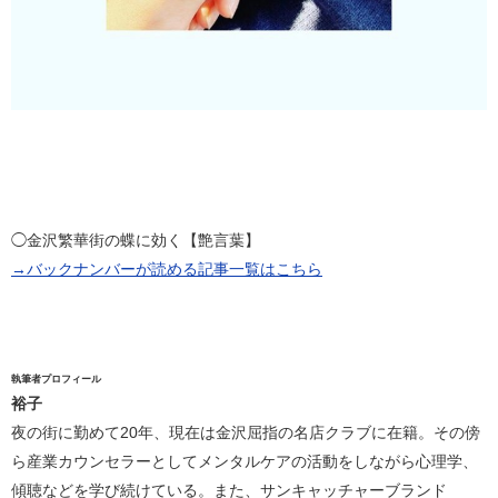
◯金沢繁華街の蝶に効く【艶言葉】
→バックナンバーが読める記事一覧はこちら
執筆者プロフィール
裕子
夜の街に勤めて20年、現在は金沢屈指の名店クラブに在籍。その傍
ら産業カウンセラーとしてメンタルケアの活動をしながら心理学、
傾聴などを学び続けている。また、サンキャッチャーブランド