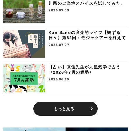
川県のご当地スパイスを試してみた。
2026.07.09
Kan Sanoの音楽的ライフ【観ずる
日々】第82回：モジャツアーを終えて
2026.07.07
【占い】来佳先生が九星気学で占う
〈2026年7月の運勢〉
2026.06.30
もっと見る