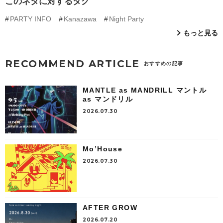
このネタに対するタグ
PARTY INFO
Kanazawa
Night Party
もっと見る
RECOMMEND ARTICLE
おすすめの記事
MANTLE as MANDRILL マントル
as マンドリル
2026.07.30
Mo’House
2026.07.30
AFTER GROW
2026.07.20