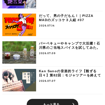
だって、男の子だもん！｜PIZZA
MADのズッコケ３人組 #37
2026.07.14
バーベキューやキャンプで大活躍！石
川県のご当地スパイスを試してみた。
2026.07.09
Kan Sanoの音楽的ライフ【観ずる
日々】第82回：モジャツアーを終えて
2026.07.07
もっと見る