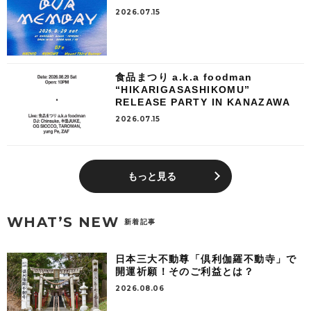
2026.07.15
食品まつり a.k.a foodman
“HIKARIGASASHIKOMU”
RELEASE PARTY IN KANAZAWA
2026.07.15
もっと見る
WHAT’S NEW
新着記事
日本三大不動尊「倶利伽羅不動寺」で
開運祈願！そのご利益とは？
2026.08.06