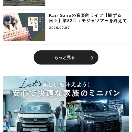
Kan Sanoの音楽的ライフ【観ずる
日々】第82回：モジャツアーを終えて
2026.07.07
もっと見る