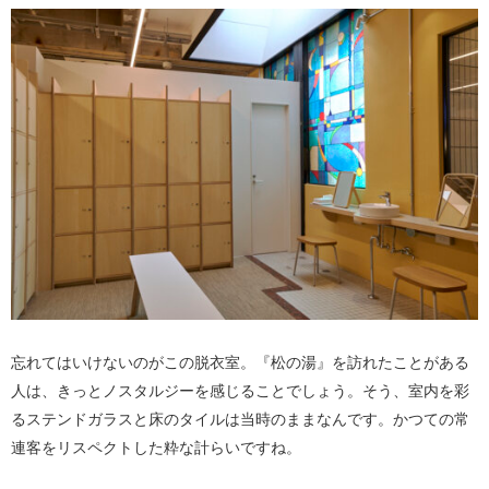
忘れてはいけないのがこの脱衣室。『松の湯』を訪れたことがある
人は、きっとノスタルジーを感じることでしょう。そう、室内を彩
るステンドガラスと床のタイルは当時のままなんです。かつての常
連客をリスペクトした粋な計らいですね。