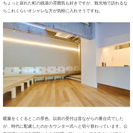
ちょっと寂れた町の銭湯の雰囲気も好きですが、観光地で訪れるな
らこれくらいオシャレな方が気軽に入れそうですね。
暖簾をくぐるとこの景色。以前の受付は昔ながらの番台式でした
が、時代に配慮したのかカウンター式へと切り替わっています。公