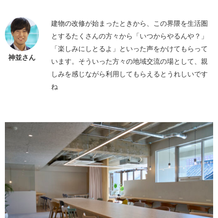
建物の改修が始まったときから、この界隈を生活圏
とするたくさんの方々から「いつからやるんや？」
「楽しみにしとるよ」といった声をかけてもらって
神並さん
います。そういった方々の地域交流の場として、親
しみを感じながら利用してもらえるとうれしいです
ね