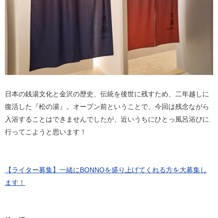
日本の銭湯文化と金沢の歴史、伝統を後世に残すため、二年越しに
復活した『松の湯』。オープン前ということで、今回は残念ながら
入浴することはできませんでしたが、近いうちにひとっ風呂浴びに
行ってこようと思います！
【ライター募集】一緒にBONNOを盛り上げてくれる方を大募集し
ます！