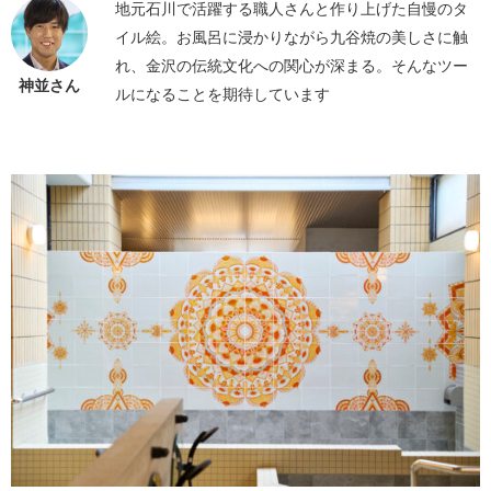
地元石川で活躍する職人さんと作り上げた自慢のタ
イル絵。お風呂に浸かりながら九谷焼の美しさに触
れ、金沢の伝統文化への関心が深まる。そんなツー
神並さん
ルになることを期待しています