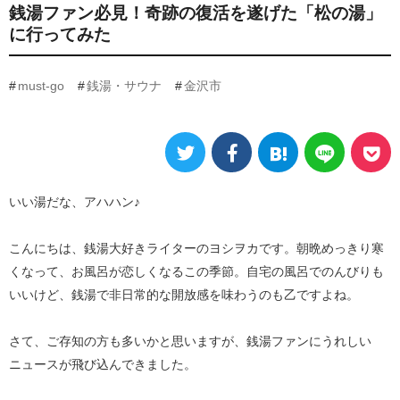
銭湯ファン必見！奇跡の復活を遂げた「松の湯」
に行ってみた
must-go
銭湯・サウナ
金沢市
いい湯だな、アハハン♪
こんにちは、銭湯大好きライターのヨシヲカです。朝晩めっきり寒
くなって、お風呂が恋しくなるこの季節。自宅の風呂でのんびりも
いいけど、銭湯で非日常的な開放感を味わうのも乙ですよね。
さて、ご存知の方も多いかと思いますが、銭湯ファンにうれしい
ニュースが飛び込んできました。