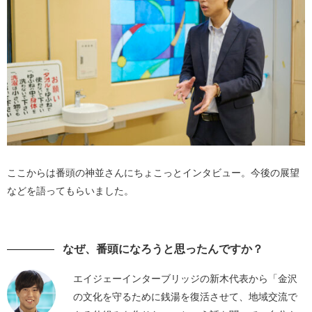
ここからは番頭の神並さんにちょこっとインタビュー。今後の展望
などを語ってもらいました。
なぜ、番頭になろうと思ったんですか？
エイジェーインターブリッジの新木代表から「金沢
の文化を守るために銭湯を復活させて、地域交流で