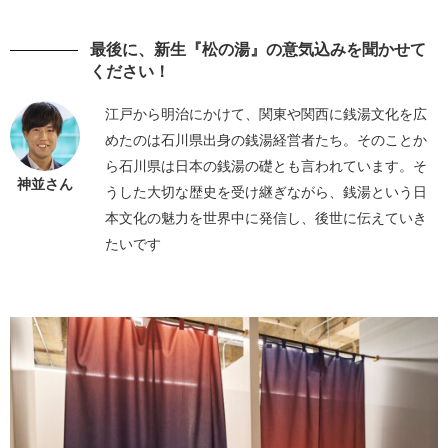
最後に、新生『松の湯』の意気込みを聞かせて
ください！
江戸から明治にかけて、関東や関西に銭湯文化を広
めたのは石川県出身の銭湯経営者たち。そのことか
ら石川県は日本の銭湯の礎とも言われています。そ
神並さん
うした大切な歴史を受け継ぎながら、銭湯という日
本文化の魅力を世界中に発信し、後世に伝えていき
たいです