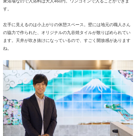
衆浴場なので入浴料は大人460円。ワンコインで入ることができま
す。
左手に見えるのは小上がりの休憩スペース。壁には地元の職人さん
の協力で作られた、オリジナルの九谷焼タイルが散りばめられてい
ます。天井が吹き抜けになっているので、すごく開放感があります
ね。