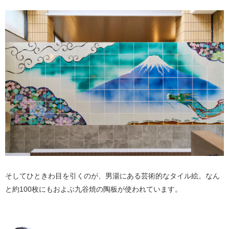
そしてひときわ目を引くのが、男湯にある芸術的なタイル絵。なん
と約100枚にもおよぶ九谷焼の陶板が使われています。