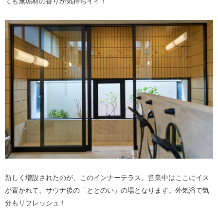
ても無垢材の香りが気持ちイイ！
新しく増設されたのが、このインナーテラス。営業中はここにイス
が置かれて、サウナ後の「ととのい」の場となります。外気浴で気
分もリフレッシュ！