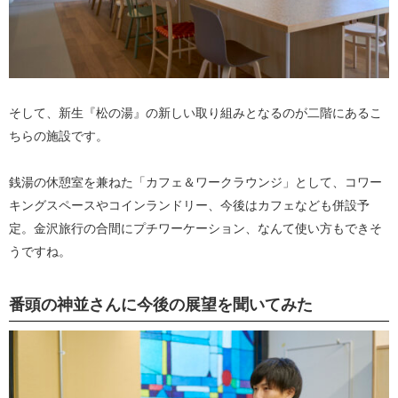
そして、新生『松の湯』の新しい取り組みとなるのが二階にあるこ
ちらの施設です。
銭湯の休憩室を兼ねた「カフェ＆ワークラウンジ」として、コワー
キングスペースやコインランドリー、今後はカフェなども併設予
定。金沢旅行の合間にプチワーケーション、なんて使い方もできそ
うですね。
番頭の神並さんに今後の展望を聞いてみた