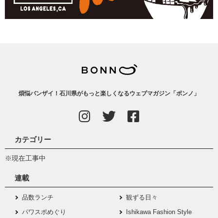
煩悩バンザイ！石川県がもっと楽しくなるウェブマガジン「ボンノ」
カテゴリー
※現在工事中
連載
品数ランチ
観ずる日々
パワスポめぐり
Ishikawa Fashion Style