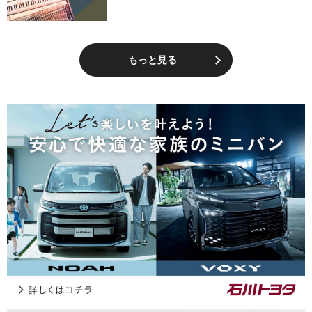
もっと見る