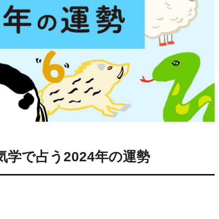
学で占う2024年の運勢