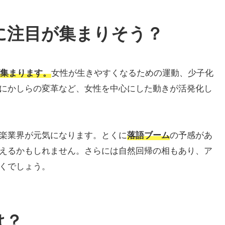
とに注目が集まりそう？
集まります。
女性が生きやすくなるための運動、少子化
にかしらの変革など、女性を中心にした動きが活発化し
楽業界が元気になります。とくに
落語ブーム
の予感があ
えるかもしれません。さらには自然回帰の相もあり、ア
くでしょう。
は？