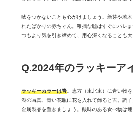
嘘をつかないことも心がけましょう。新芽や若木
れたばかりの赤ちゃん。稚拙な嘘はすぐにバレま
つもより気を引き締めて、用心深くなることも大
Q.2024年のラッキー
ラッキーカラーは青
。恵方（東北東）に青い物を
湖の写真、青い花瓶に花を入れて飾ると吉。調子
金属製品を置きましょう。酸味のある食べ物は運