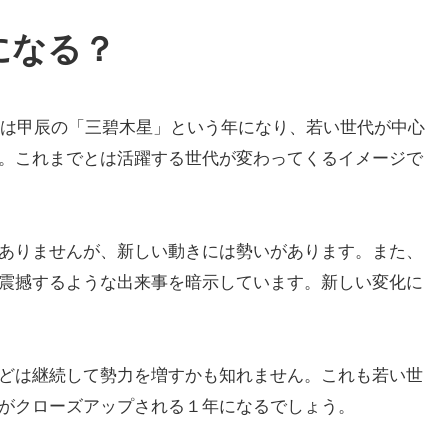
年になる？
は甲辰の「三碧木星」という年になり、若い世代が中心
。これまでとは活躍する世代が変わってくるイメージで
ありませんが、新しい動きには勢いがあります。また、
震撼するような出来事を暗示しています。新しい変化に
どは継続して勢力を増すかも知れません。これも若い世
がクローズアップされる１年になるでしょう。