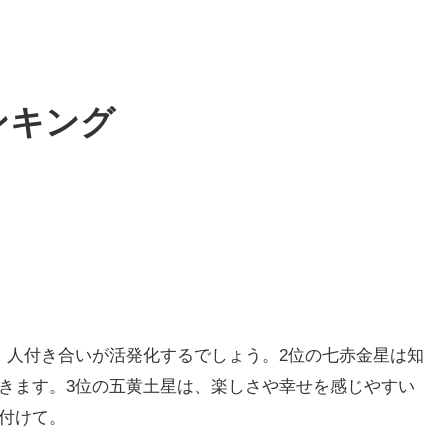
ンキング
。人付き合いが活発化するでしょう。2位の七赤金星は知
きます。3位の五黄土星は、楽しさや幸せを感じやすい
付けて。