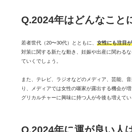
Q.2024年はどんなこ
若者世代（20〜30代）とともに、
女性にも注目が
対策に関する新たな動き、妊娠や出産に関わるな
ていくでしょう。
また、テレビ、ラジオなどのメディア、芸能、音
り、メディアでは女性の噺家が露出する機会が増
グリカルチャーに興味に持つ人が今後も増えてい
Q.2024年に運が良い人