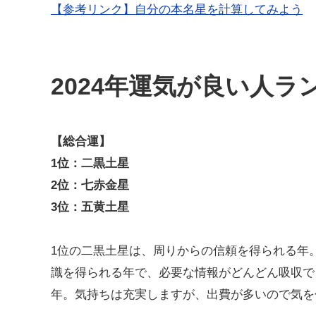
【参考リンク】自分の本名星を計算してみよう
2024年運気が良い人ラ
【総合運】
1位：二黒土星
2位：七赤金星
3位：五黄土星
1位の二黒土星は、周りからの信頼を得られる年
識を得られる年で、必要な情報がどんどん吸収で
年。気持ちは充実しますが、出費が多いので気を