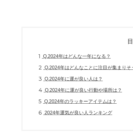
1
Q.2024年はどんな一年になる？
2
Q.2024年はどんなことに注目が集まりそ
3
Q.2024年に運が良い人は？
4
Q.2024年に運が良い行動や場所は？
5
Q.2024年のラッキーアイテムは？
6
2024年運気が良い人ランキング