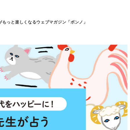
がもっと
楽しくなるウェブマガジン「ボンノ」