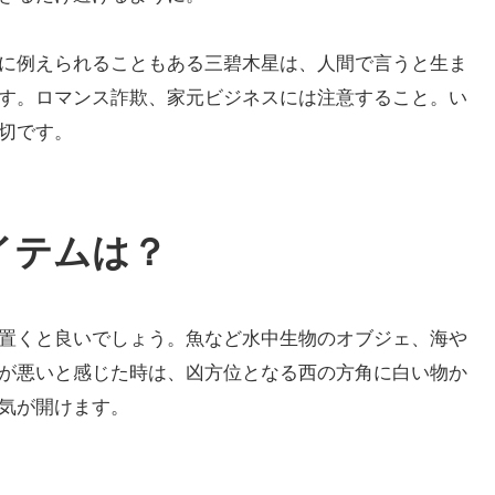
に例えられることもある三碧木星は、人間で言うと生ま
す。ロマンス詐欺、家元ビジネスには注意すること。い
切です。
アイテムは？
置くと良いでしょう。魚など水中生物のオブジェ、海や
が悪いと感じた時は、凶方位となる西の方角に白い物か
気が開けます。