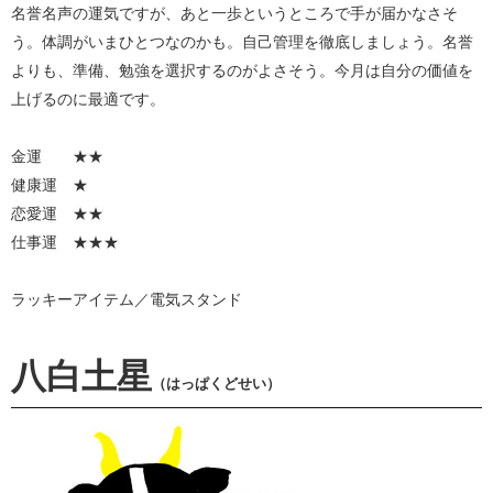
名誉名声の運気ですが、あと一歩というところで手が届かなさそ
う。体調がいまひとつなのかも。自己管理を徹底しましょう。名誉
よりも、準備、勉強を選択するのがよさそう。今月は自分の価値を
上げるのに最適です。
金運 ★★
健康運 ★
恋愛運 ★★
仕事運 ★★★
ラッキーアイテム／電気スタンド
八白土星
（はっぱくどせい）