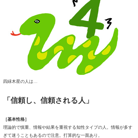
四緑木星の人は…
「信頼し、信頼される人」
［基本性格］
理論的で慎重、情報や結果を重視する知性タイプの人。情報が多す
ぎて迷うこともあるので注意。打算的な一面あり。