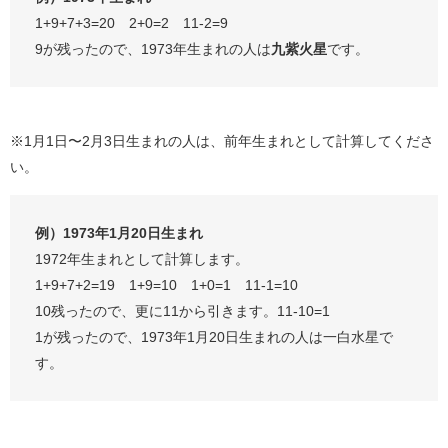
1+9+7+3=20 2+0=2 11-2=9
9が残ったので、1973年生まれの人は
九紫火星
です。
※1月1日〜2月3日生まれの人は、前年生まれとして計算してくださ
い。
例）1973年1月20日生まれ
1972年生まれとして計算します。
1+9+7+2=19 1+9=10 1+0=1 11-1=10
10残ったので、更に11から引きます。11-10=1
1が残ったので、1973年1月20日生まれの人は一白水星で
す。