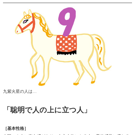
九紫火星の人は…
「聡明で人の上に立つ人」
［基本性格］