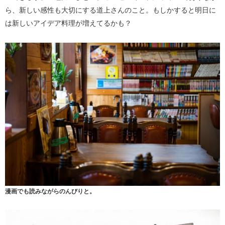
ら、新しい感性も大切にする道上さんのこと。もしかすると明日に
は新しいアイデア料理が増えてるかも？
漫画でも読みながらのんびりと。