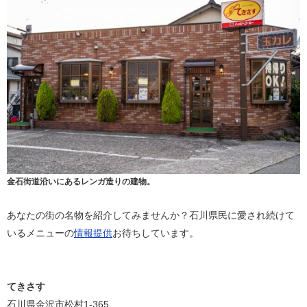
金石街道沿いにあるレンガ造りの建物。
あなたの街の名物を紹介してみませんか？石川県民に愛され続けて
いるメニューの
情報提供
お待ちしています。
てきさす
石川県金沢市松村1-365