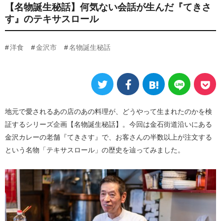
【名物誕生秘話】何気ない会話が生んだ『てきさ
す』のテキサスロール
洋食
金沢市
名物誕生秘話
地元で愛されるあの店のあの料理が、どうやって生まれたのかを検
証するシリーズ企画【名物誕生秘話】。今回は金石街道沿いにある
金沢カレーの老舗『てきさす』で、お客さんの半数以上が注文する
という名物「テキサスロール」の歴史を辿ってみました。