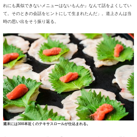
れにも真似できないメニューはないもんか』なんて話をよくしてい
て。そのときの会話をヒントにして生まれたんだ」。道上さんは当
時の思い出をそう振り返る。
週末には300本近くのテキサスロールが仕込まれる。