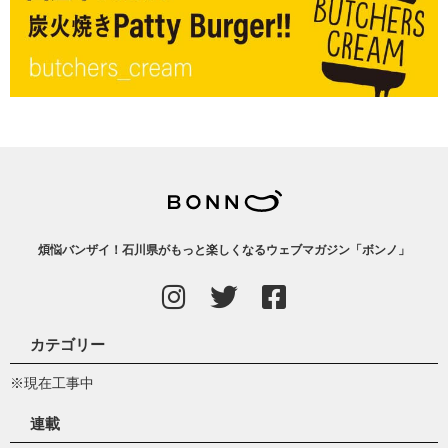
煩悩バンザイ！石川県がもっと楽しくなるウェブマガジン「ボンノ」
カテゴリー
※現在工事中
連載