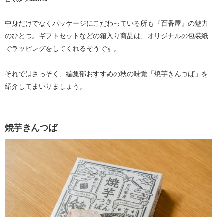
中身だけでなくパッケージにこだわっている所も『百番屋』の魅力
のひとつ。ギフトセットなどの箱入り商品は、オリジナルの包装紙
でラッピングをしてくれるそうです。
それではさっそく、編集部おすすめの秋の味覚「焼芋きんつば」を
紹介してまいりましょう。
焼芋きんつば