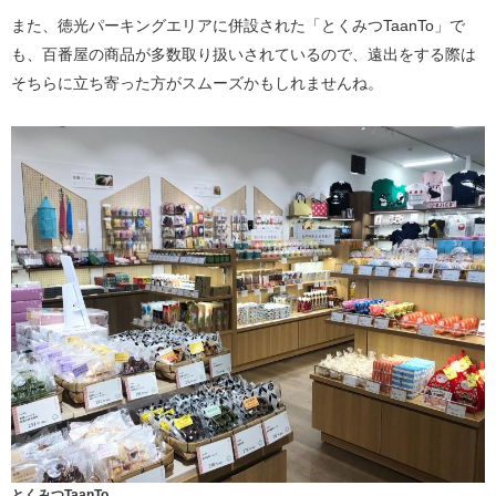
また、徳光パーキングエリアに併設された「とくみつTaanTo」で
も、百番屋の商品が多数取り扱いされているので、遠出をする際は
そちらに立ち寄った方がスムーズかもしれませんね。
とくみつTaanTo