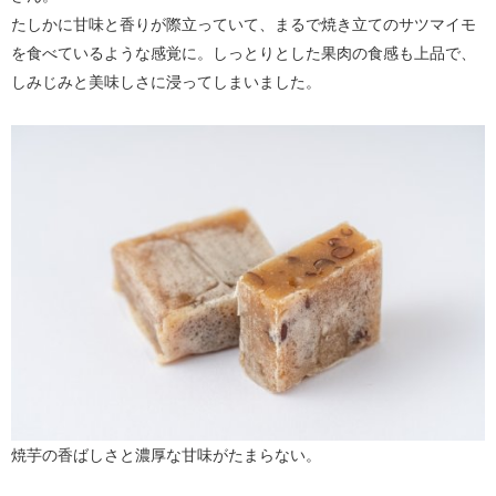
たしかに甘味と香りが際立っていて、まるで焼き立てのサツマイモ
を食べているような感覚に。しっとりとした果肉の食感も上品で、
しみじみと美味しさに浸ってしまいました。
焼芋の香ばしさと濃厚な甘味がたまらない。