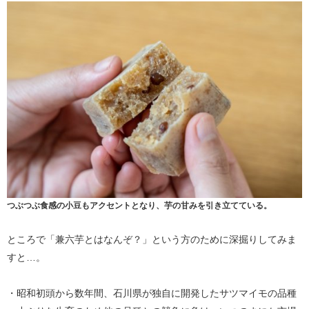
つぶつぶ食感の小豆もアクセントとなり、芋の甘みを引き立てている。
ところで「兼六芋とはなんぞ？」という方のために深掘りしてみま
すと…。
・昭和初頭から数年間、石川県が独自に開発したサツマイモの品種