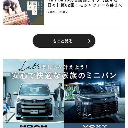
Kan Sanoの音楽的ライフ【観ずる
日々】第82回：モジャツアーを終えて
2026.07.07
もっと見る