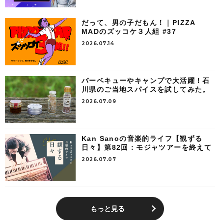
だって、男の子だもん！｜PIZZA
MADのズッコケ３人組 #37
2026.07.14
バーベキューやキャンプで大活躍！石
川県のご当地スパイスを試してみた。
2026.07.09
Kan Sanoの音楽的ライフ【観ずる
日々】第82回：モジャツアーを終えて
2026.07.07
もっと見る