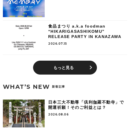
食品まつり a.k.a foodman
“HIKARIGASASHIKOMU”
RELEASE PARTY IN KANAZAWA
2026.07.15
もっと見る
WHAT’S NEW
新着記事
日本三大不動尊「倶利伽羅不動寺」で
開運祈願！そのご利益とは？
2026.08.06