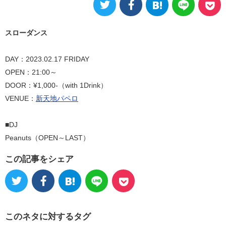
スローダンス
DAY：2023.02.17 FRIDAY
OPEN：21:00～
DOOR：¥1,000-（with 1Drink）
VENUE：
新天地パペロ
■DJ
Peanuts（OPEN～LAST）
この記事をシェア
このネタに対するタグ