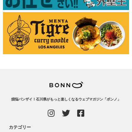
煩悩バンザイ！石川県がもっと楽しくなるウェブマガジン「ボンノ」
カテゴリー