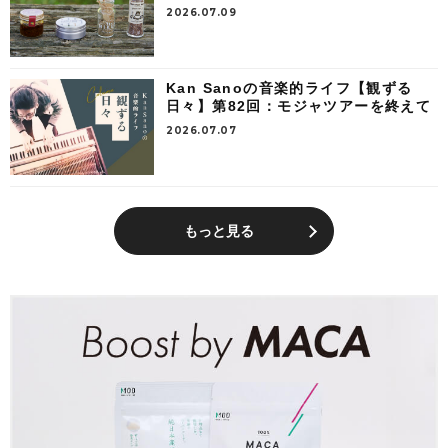
2026.07.09
Kan Sanoの音楽的ライフ【観ずる
日々】第82回：モジャツアーを終えて
2026.07.07
もっと見る