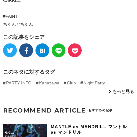
CARREC
■PAINT
ちゃんぐちゃん
この記事をシェア
このネタに対するタグ
PARTY INFO
Kanazawa
Club
Night Party
もっと見る
RECOMMEND ARTICLE
おすすめの記事
MANTLE as MANDRILL マントル
as マンドリル