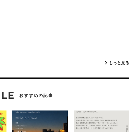
もっと見る
CLE
おすすめの記事