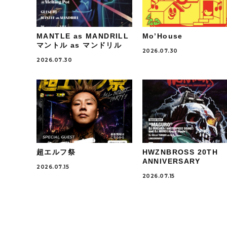
MANTLE as MANDRILL
Mo’House
マントル as マンドリル
2026.07.30
2026.07.30
超エルフ祭
HWZNBROSS 20TH
ANNIVERSARY
2026.07.15
2026.07.15