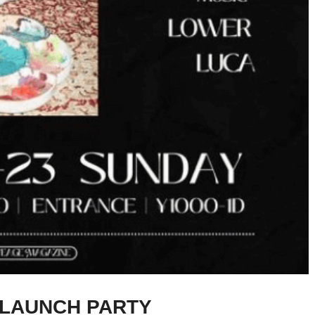
 LAUNCH PARTY