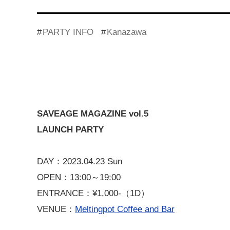
PARTY INFO
Kanazawa
SAVEAGE MAGAZINE vol.5
LAUNCH PARTY
DAY：2023.04.23 Sun
OPEN：13:00～19:00
ENTRANCE：¥1,000-（1D）
VENUE：
Meltingpot Coffee and Bar