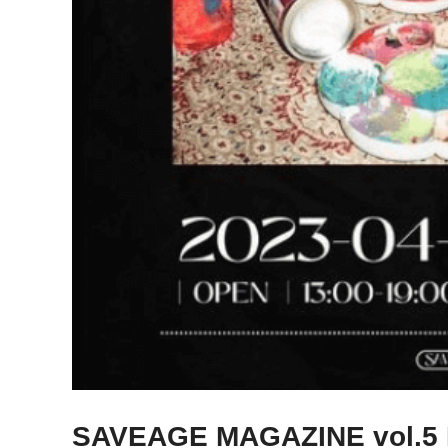
SAVEAGE MAGAZINE vol.5