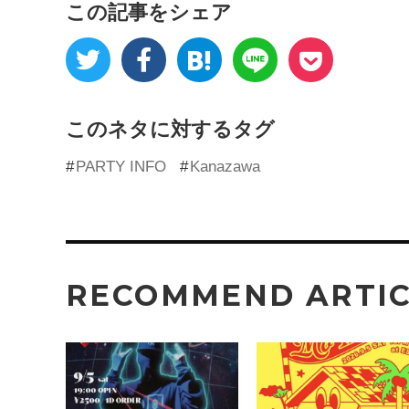
この記事をシェア
このネタに対するタグ
PARTY INFO
Kanazawa
RECOMMEND ARTI