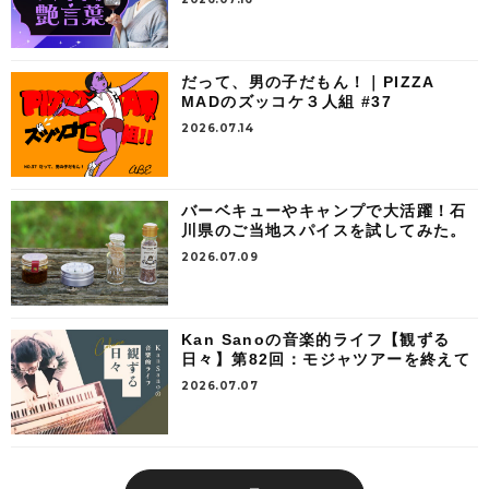
だって、男の子だもん！｜PIZZA
MADのズッコケ３人組 #37
2026.07.14
バーベキューやキャンプで大活躍！石
川県のご当地スパイスを試してみた。
2026.07.09
Kan Sanoの音楽的ライフ【観ずる
日々】第82回：モジャツアーを終えて
2026.07.07