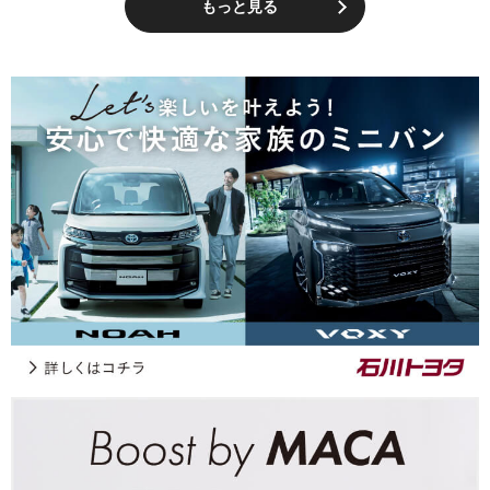
もっと見る