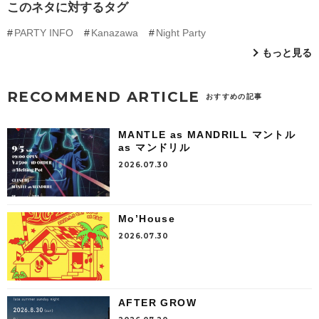
このネタに対するタグ
PARTY INFO
Kanazawa
Night Party
もっと見る
RECOMMEND ARTICLE
おすすめの記事
MANTLE as MANDRILL マントル
as マンドリル
2026.07.30
Mo’House
2026.07.30
AFTER GROW