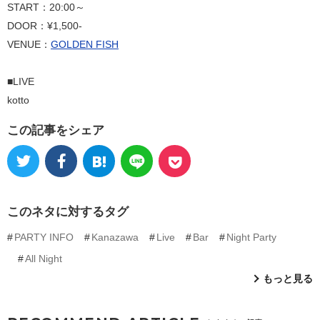
START：20:00～
DOOR：¥1,500-
VENUE：
GOLDEN FISH
■LIVE
kotto
この記事をシェア
このネタに対するタグ
PARTY INFO
Kanazawa
Live
Bar
Night Party
All Night
もっと見る