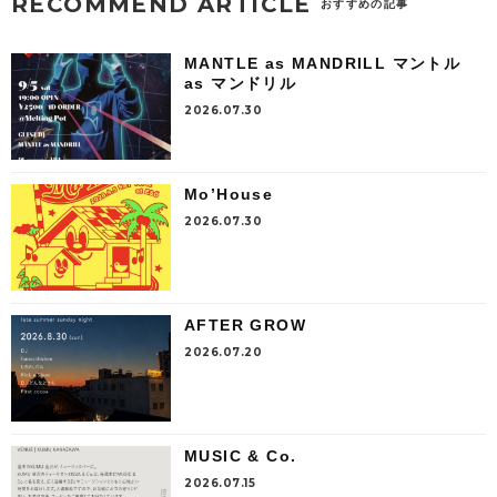
RECOMMEND ARTICLE
おすすめの記事
MANTLE as MANDRILL マントル
as マンドリル
2026.07.30
Mo’House
2026.07.30
AFTER GROW
2026.07.20
MUSIC & Co.
2026.07.15