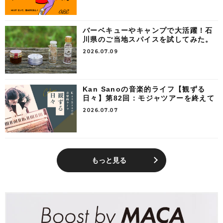
バーベキューやキャンプで大活躍！石
川県のご当地スパイスを試してみた。
2026.07.09
Kan Sanoの音楽的ライフ【観ずる
日々】第82回：モジャツアーを終えて
2026.07.07
もっと見る