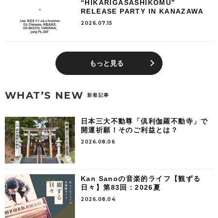
“HIKARIGASASHIKOMU”
RELEASE PARTY IN KANAZAWA
2026.07.15
もっと見る
WHAT’S NEW
新着記事
日本三大不動尊「倶利伽羅不動寺」で
開運祈願！そのご利益とは？
2026.08.06
Kan Sanoの音楽的ライフ【観ずる
日々】第83回：2026夏
2026.08.04