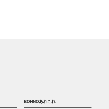
BONNOあれこれ