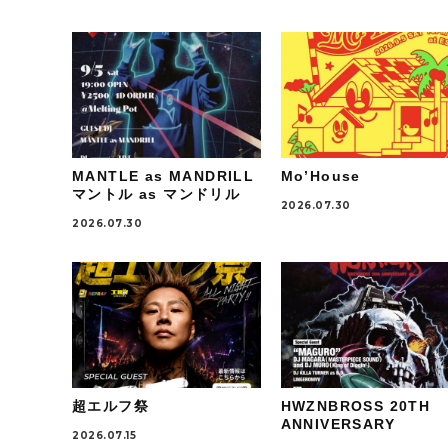
MANTLE as MANDRILL
Mo’House
マントル as マンドリル
2026.07.30
2026.07.30
超エルフ祭
HWZNBROSS 20TH
ANNIVERSARY
2026.07.15