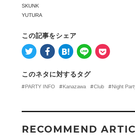
SKUNK
YUTURA
この記事をシェア
このネタに対するタグ
PARTY INFO
Kanazawa
Club
Night Part
RECOMMEND ARTI