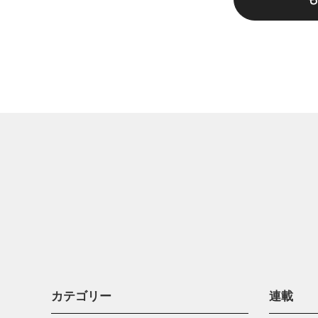
カテゴリー
連載