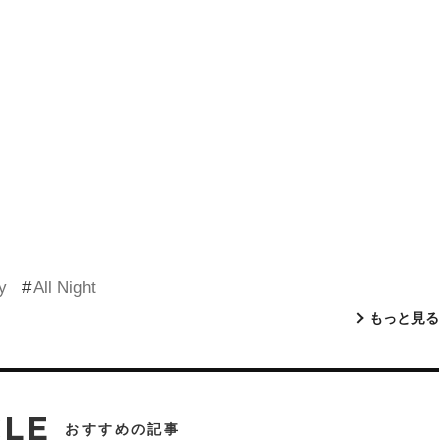
y
All Night
もっと見る
CLE
おすすめの記事