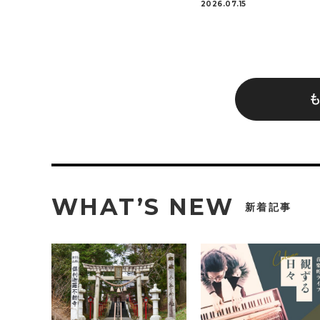
2026.07.15
WHAT’S NEW
新着記事