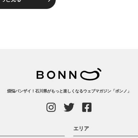
煩悩バンザイ！石川県がもっと楽しくなるウェブマガジン「ボンノ」
エリア