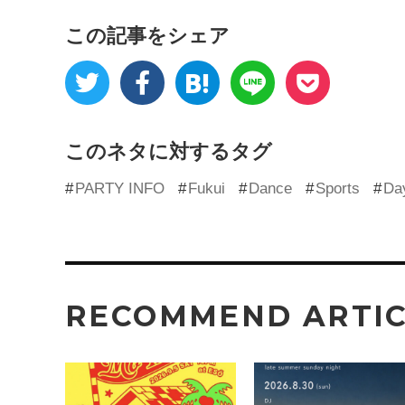
この記事をシェア
このネタに対するタグ
PARTY INFO
Fukui
Dance
Sports
Da
RECOMMEND ARTI