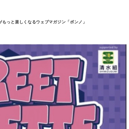
がもっと
楽しくなるウェブマガジン「ボンノ」