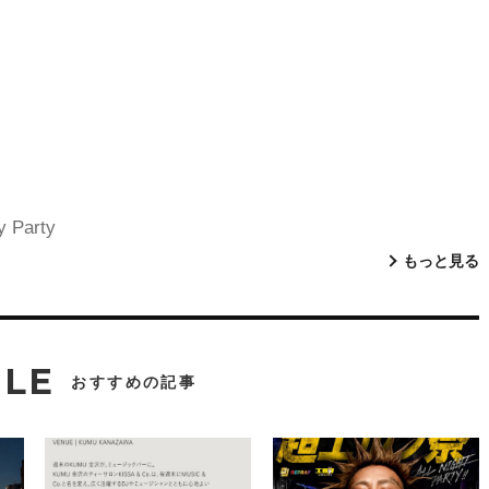
y Party
もっと見る
CLE
おすすめの記事