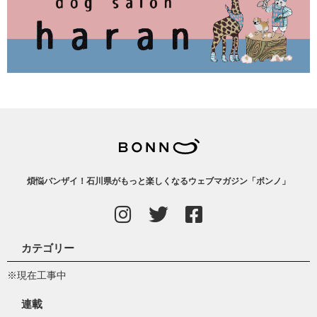
煩悩バンザイ！石川県がもっと楽しくなるウェブマガジン「ボンノ」
カテゴリー
※現在工事中
連載