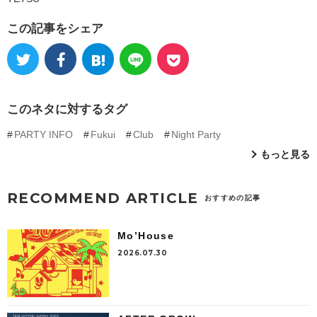
この記事をシェア
このネタに対するタグ
PARTY INFO
Fukui
Club
Night Party
もっと見る
RECOMMEND ARTICLE
おすすめの記事
Mo’House
2026.07.30