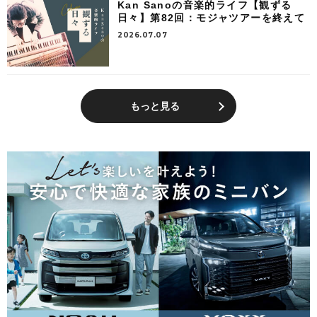
Kan Sanoの音楽的ライフ【観ずる
日々】第82回：モジャツアーを終えて
2026.07.07
もっと見る