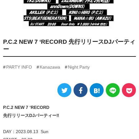
P.C.2 NEW 7 ‘RECORD 先行リリースDJパーティ
ー
PARTY INFO
Kanazawa
Night Party
P.C.2 NEW 7 ‘RECORD
先行リリースDJパーティー‼︎
DAY：2023.08.13 Sun