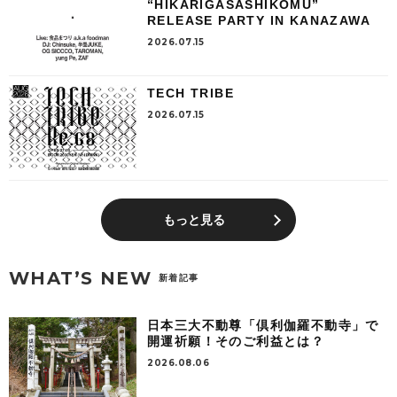
“HIKARIGASASHIKOMU”
RELEASE PARTY IN KANAZAWA
2026.07.15
TECH TRIBE
2026.07.15
もっと見る
WHAT’S NEW
新着記事
日本三大不動尊「倶利伽羅不動寺」で
開運祈願！そのご利益とは？
2026.08.06