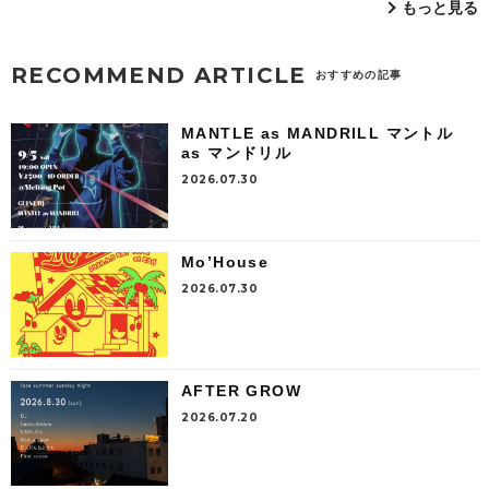
もっと見る
RECOMMEND ARTICLE
おすすめの記事
MANTLE as MANDRILL マントル
as マンドリル
2026.07.30
Mo’House
2026.07.30
AFTER GROW
2026.07.20