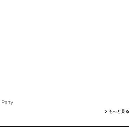
 Party
もっと見る