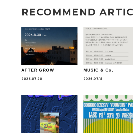
RECOMMEND ARTI
AFTER GROW
MUSIC & Co.
2026.07.20
2026.07.15