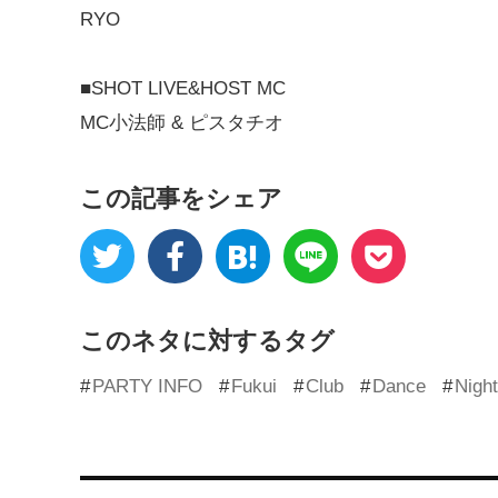
RYO
■SHOT LIVE&HOST MC
MC小法師 & ピスタチオ
この記事をシェア
このネタに対するタグ
PARTY INFO
Fukui
Club
Dance
Night