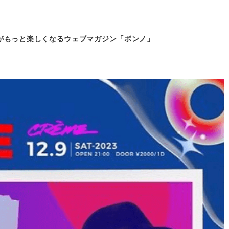
がもっと
楽しくなるウェブマガジン「ボンノ」