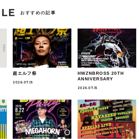
CLE
おすすめの記事
超エルフ祭
HWZNBROSS 20TH
ANNIVERSARY
2026.07.15
2026.07.15