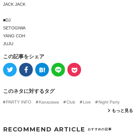
JACK JACK
■DJ
SETOGIWA
YANG COH
JUJU
この記事をシェア
このネタに対するタグ
PARTY INFO
Kanazawa
Club
Live
Night Party
もっと見る
RECOMMEND ARTICLE
おすすめの記事