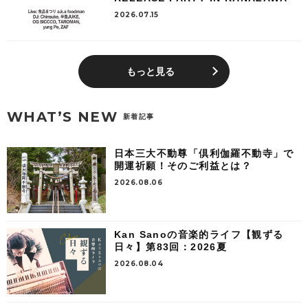
2026.07.15
もっと見る
WHAT’S NEW
新着記事
日本三大不動尊「倶利伽羅不動寺」で
開運祈願！そのご利益とは？
2026.08.06
Kan Sanoの音楽的ライフ【観ずる
日々】第83回：2026夏
2026.08.04