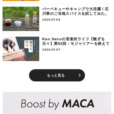
バーベキューやキャンプで大活躍！石
川県のご当地スパイスを試してみた。
2026.07.09
Kan Sanoの音楽的ライフ【観ずる
日々】第82回：モジャツアーを終えて
2026.07.07
もっと見る