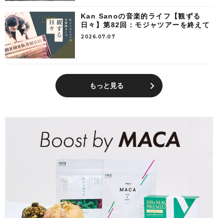
Kan Sanoの音楽的ライフ【観ずる
日々】第82回：モジャツアーを終えて
2026.07.07
もっと見る