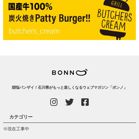
煩悩バンザイ！石川県がもっと楽しくなるウェブマガジン「ボンノ」
カテゴリー
※現在工事中