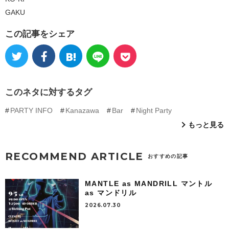
GAKU
この記事をシェア
このネタに対するタグ
PARTY INFO
Kanazawa
Bar
Night Party
もっと見る
RECOMMEND ARTICLE
おすすめの記事
MANTLE as MANDRILL マントル
as マンドリル
2026.07.30