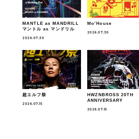
MANTLE as MANDRILL
Mo’House
マントル as マンドリル
2026.07.30
2026.07.30
超エルフ祭
HWZNBROSS 20TH
ANNIVERSARY
2026.07.15
2026.07.15