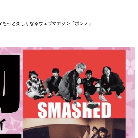
がもっと
楽しくなるウェブマガジン「ボンノ」