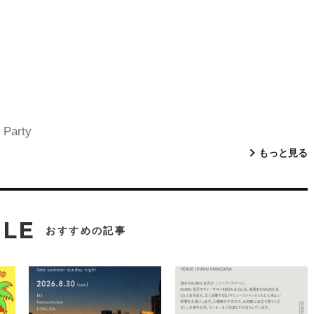
 Party
もっと見る
CLE
おすすめの記事