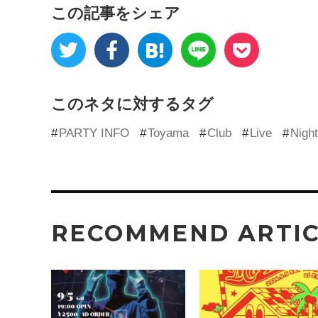
この記事をシェア
このネタに対するタグ
PARTY INFO
Toyama
Club
Live
Night
RECOMMEND ARTI