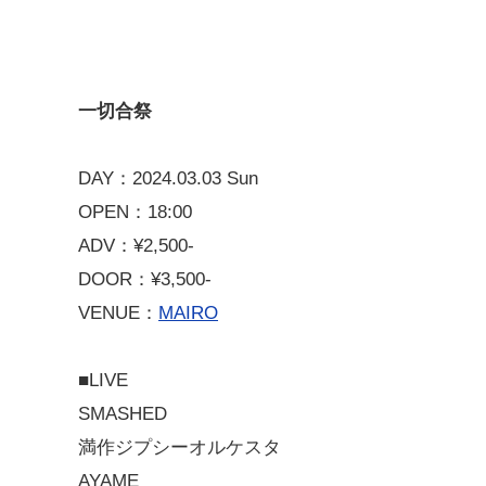
一切合祭
DAY：2024.03.03 Sun
OPEN：18:00
ADV：¥2,500-
DOOR：¥3,500-
VENUE：
MAIRO
■LIVE
SMASHED
満作ジプシーオルケスタ
AYAME