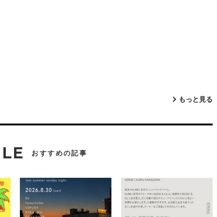
もっと見る
CLE
おすすめの記事