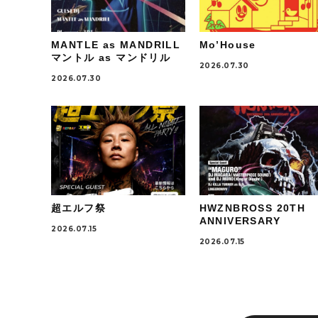
MANTLE as MANDRILL
Mo’House
マントル as マンドリル
2026.07.30
2026.07.30
超エルフ祭
HWZNBROSS 20TH
ANNIVERSARY
2026.07.15
2026.07.15