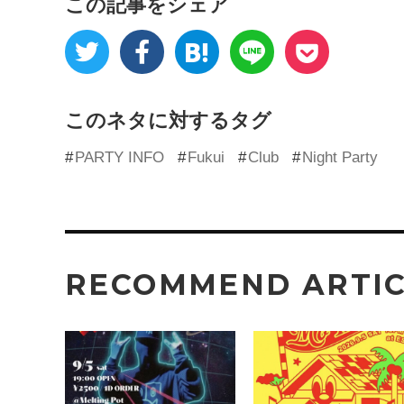
この記事をシェア
このネタに対するタグ
PARTY INFO
Fukui
Club
Night Party
RECOMMEND ARTI