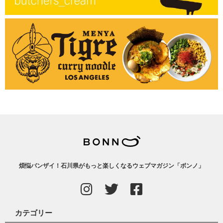
煩悩バンザイ！石川県がもっと楽しくなるウェブマガジン「ボンノ」
カテゴリー