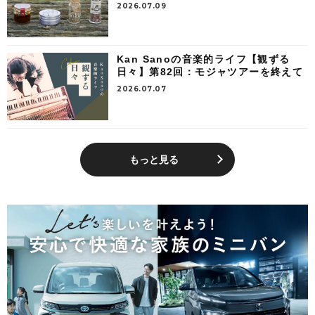
2026.07.09
Kan Sanoの音楽的ライフ【観ずる
日々】第82回：モジャツアーを終えて
2026.07.07
もっと見る