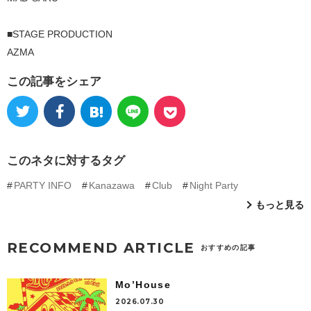
■STAGE PRODUCTION
AZMA
この記事をシェア
このネタに対するタグ
PARTY INFO
Kanazawa
Club
Night Party
もっと見る
RECOMMEND ARTICLE
おすすめの記事
Mo’House
2026.07.30