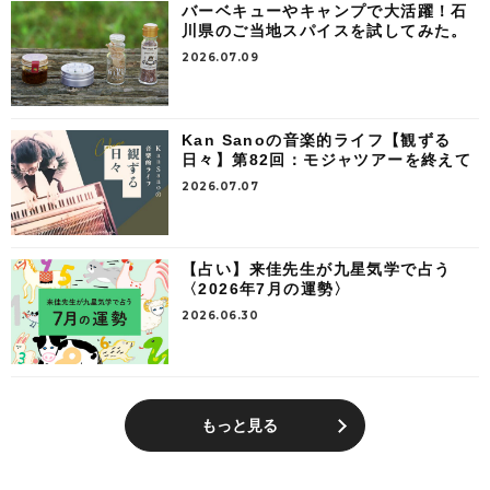
バーベキューやキャンプで大活躍！石
川県のご当地スパイスを試してみた。
2026.07.09
Kan Sanoの音楽的ライフ【観ずる
日々】第82回：モジャツアーを終えて
2026.07.07
【占い】来佳先生が九星気学で占う
〈2026年7月の運勢〉
2026.06.30
もっと見る