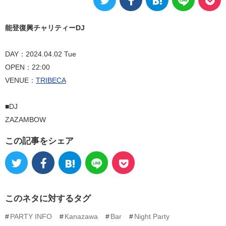
能登復興チャリティーDJ
DAY：2024.04.02 Tue
OPEN：22:00
VENUE：
TRIBECA
■DJ
ZAZAMBOW
この記事をシェア
このネタに対するタグ
PARTY INFO
Kanazawa
Bar
Night Party