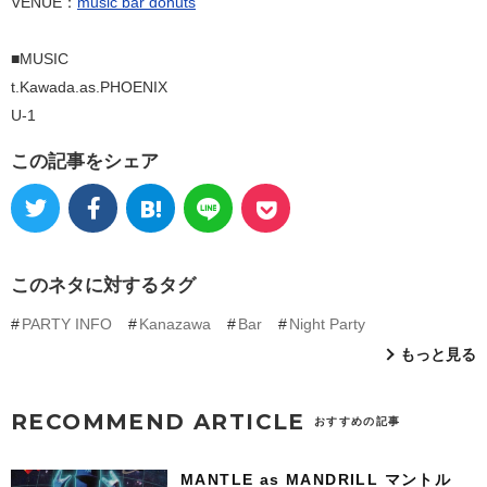
VENUE：
music bar donuts
■MUSIC
t.Kawada.as.PHOENIX
U-1
この記事をシェア
このネタに対するタグ
PARTY INFO
Kanazawa
Bar
Night Party
もっと見る
RECOMMEND ARTICLE
おすすめの記事
MANTLE as MANDRILL マントル