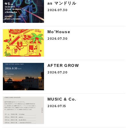
as マンドリル
2026.07.30
Mo’House
2026.07.30
AFTER GROW
2026.07.20
MUSIC & Co.
2026.07.15