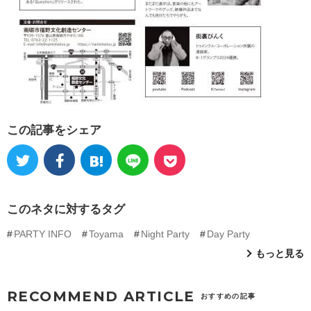
この記事をシェア
このネタに対するタグ
PARTY INFO
Toyama
Night Party
Day Party
もっと見る
RECOMMEND ARTICLE
おすすめの記事