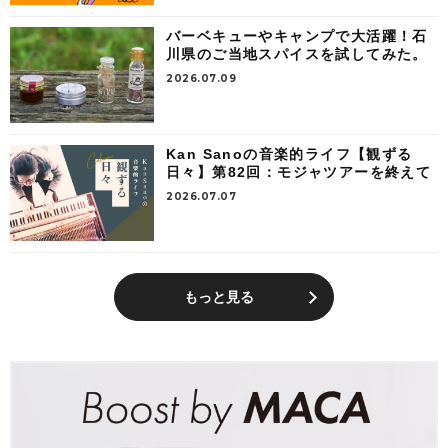
バーベキューやキャンプで大活躍！石
川県のご当地スパイスを試してみた。
2026.07.09
Kan Sanoの音楽的ライフ【観ずる
日々】第82回：モジャツアーを終えて
2026.07.07
もっと見る