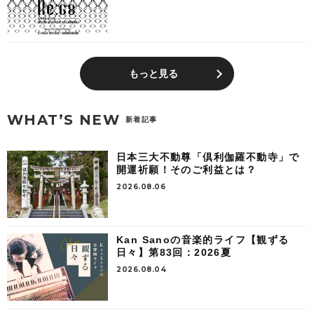
もっと見る
WHAT’S NEW
新着記事
日本三大不動尊「倶利伽羅不動寺」で
開運祈願！そのご利益とは？
2026.08.06
Kan Sanoの音楽的ライフ【観ずる
日々】第83回：2026夏
2026.08.04