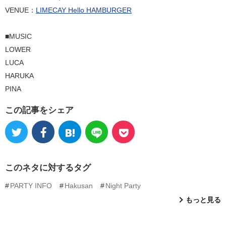
VENUE：
LIMECAY Hello HAMBURGER
■MUSIC
LOWER
LUCA
HARUKA
PINA
この記事をシェア
このネタに対するタグ
PARTY INFO
Hakusan
Night Party
もっと見る