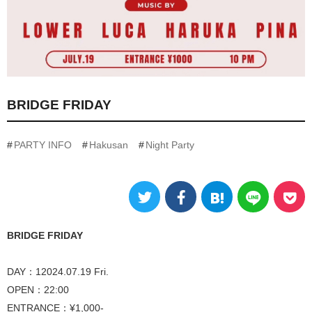
BRIDGE FRIDAY
PARTY INFO
Hakusan
Night Party
BRIDGE FRIDAY
DAY：12024.07.19 Fri.
OPEN：22:00
ENTRANCE：¥1,000-