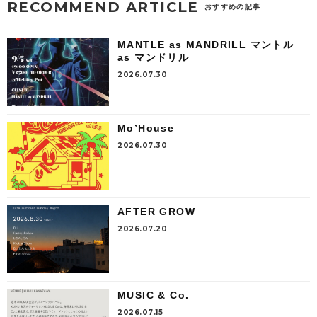
RECOMMEND ARTICLE
おすすめの記事
MANTLE as MANDRILL マントル
as マンドリル
2026.07.30
Mo’House
2026.07.30
AFTER GROW
2026.07.20
MUSIC & Co.
2026.07.15