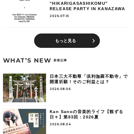
“HIKARIGASASHIKOMU”
RELEASE PARTY IN KANAZAWA
2026.07.15
もっと見る
WHAT’S NEW
新着記事
日本三大不動尊「倶利伽羅不動寺」で
開運祈願！そのご利益とは？
2026.08.06
Kan Sanoの音楽的ライフ【観ずる
日々】第83回：2026夏
2026.08.04