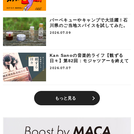
バーベキューやキャンプで大活躍！石
川県のご当地スパイスを試してみた。
2026.07.09
Kan Sanoの音楽的ライフ【観ずる
日々】第82回：モジャツアーを終えて
2026.07.07
もっと見る