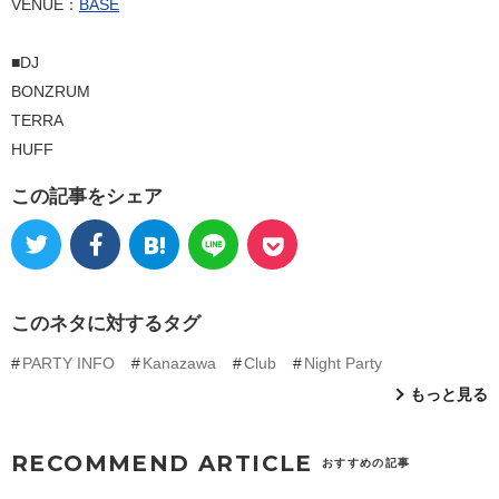
VENUE：
BASE
■DJ
BONZRUM
TERRA
HUFF
この記事をシェア
このネタに対するタグ
PARTY INFO
Kanazawa
Club
Night Party
もっと見る
RECOMMEND ARTICLE
おすすめの記事