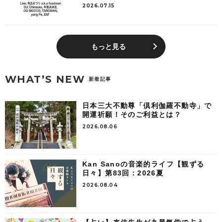
2026.07.15
もっと見る
WHAT’S NEW
新着記事
日本三大不動尊「倶利伽羅不動寺」で
開運祈願！そのご利益とは？
2026.08.06
Kan Sanoの音楽的ライフ【観ずる
日々】第83回：2026夏
2026.08.04