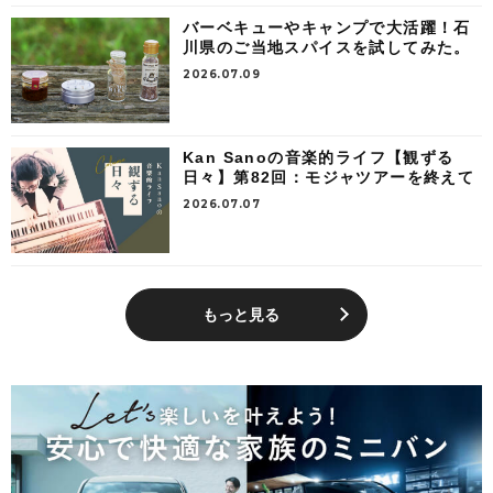
バーベキューやキャンプで大活躍！石
川県のご当地スパイスを試してみた。
2026.07.09
Kan Sanoの音楽的ライフ【観ずる
日々】第82回：モジャツアーを終えて
2026.07.07
もっと見る