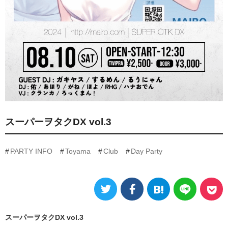
スーパーヲタクDX vol.3
PARTY INFO
Toyama
Club
Day Party
スーパーヲタクDX vol.3