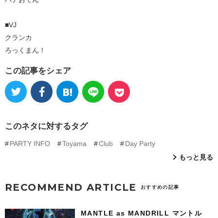
■VJ
クランカ
ろっくまん！
この記事をシェア
このネタに対するタグ
PARTY INFO
Toyama
Club
Day Party
もっと見る
RECOMMEND ARTICLE
おすすめの記事
MANTLE as MANDRILL マントル