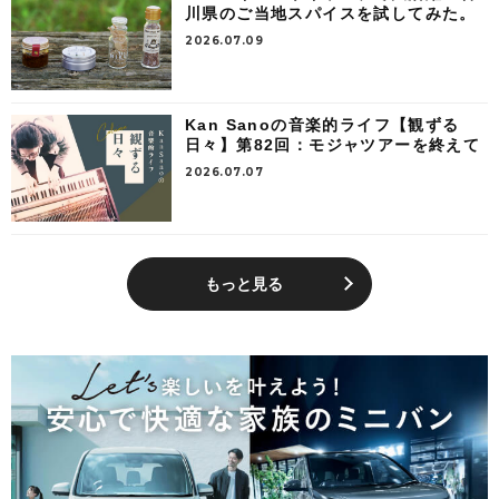
川県のご当地スパイスを試してみた。
2026.07.09
Kan Sanoの音楽的ライフ【観ずる
日々】第82回：モジャツアーを終えて
2026.07.07
もっと見る