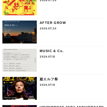
2026.07.30
AFTER GROW
2026.07.20
MUSIC & Co.
2026.07.15
超エルフ祭
2026.07.15