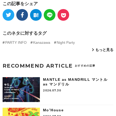
この記事をシェア
このネタに対するタグ
PARTY INFO
Kanazawa
Night Party
もっと見る
RECOMMEND ARTICLE
おすすめの記事
MANTLE as MANDRILL マントル
as マンドリル
2026.07.30
Mo’House