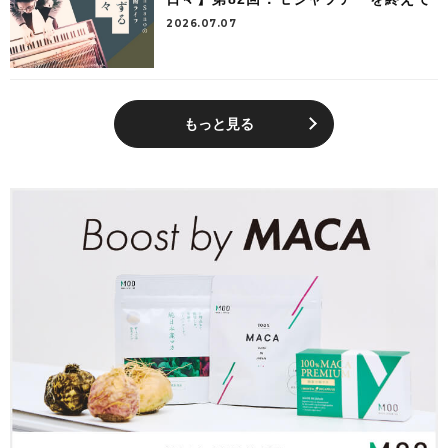
2026.07.07
もっと見る