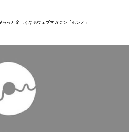
がもっと
楽しくなるウェブマガジン「ボンノ」