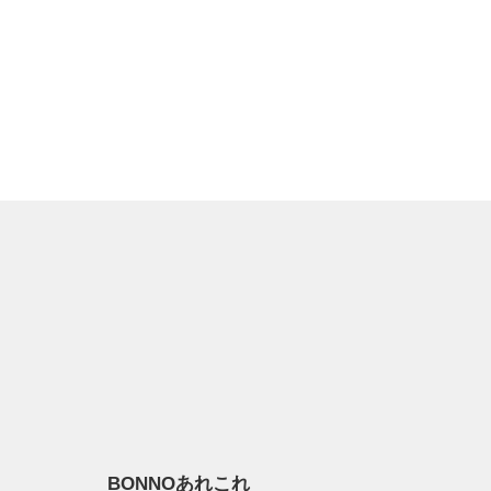
BONNOあれこれ