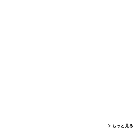
もっと見る