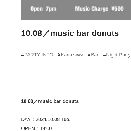
10.08／music bar donuts
PARTY INFO
Kanazawa
Bar
Night Party
10.08／music bar donuts
DAY：2024.10.08 Tue.
OPEN：19:00