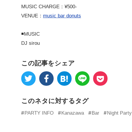
MUSIC CHARGE：¥500-
VENUE：
music bar donuts
◾️MUSIC
DJ sirou
この記事をシェア
このネタに対するタグ
PARTY INFO
Kanazawa
Bar
Night Party