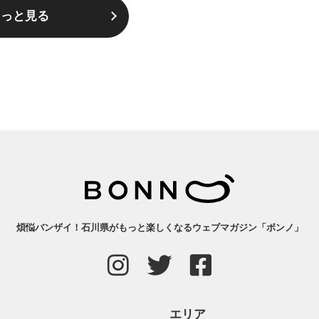
もっと見る
煩悩バンザイ！石川県がもっと楽しくなるウェブマガジン「ボンノ」
エリア