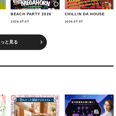
BEACH PARTY 2026
CHILLIN DA HOUSE
2026.07.07
2026.07.07
もっと見る