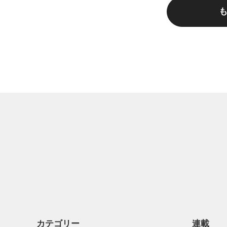
カテゴリー
連載