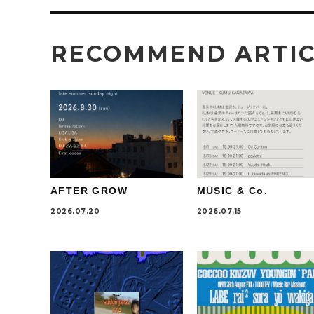
RECOMMEND ARTI
AFTER GROW
MUSIC & Co.
2026.07.20
2026.07.15