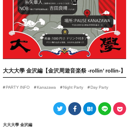
大大大學 金沢編【金沢周遊音楽祭 -rollin’ rollin-】
PARTY INFO
Kanazawa
Night Party
Day Party
大大大學 金沢編