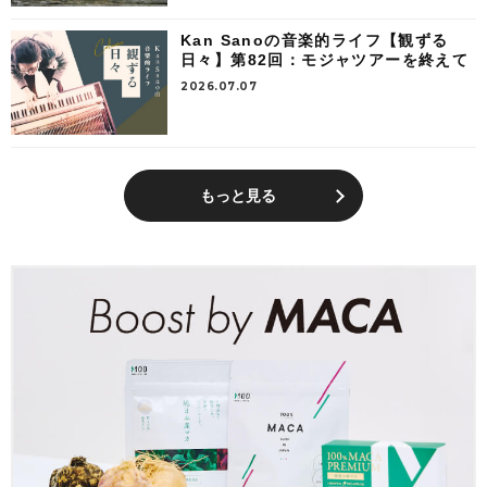
Kan Sanoの音楽的ライフ【観ずる
日々】第82回：モジャツアーを終えて
2026.07.07
もっと見る