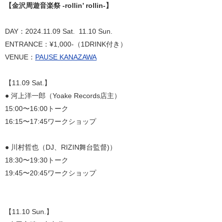
【金沢周遊音楽祭 -rollin’ rollin-】
DAY：2024.11.09 Sat. 11.10 Sun.
ENTRANCE：¥1,000-（1DRINK付き）
VENUE：
PAUSE KANAZAWA
【11.09 Sat.】
● 河上洋一郎（Yoake Records店主）
15:00〜16:00トーク
16:15〜17:45ワークショップ
● 川村哲也（DJ、RIZIN舞台監督)）
18:30〜19:30トーク
19:45〜20:45ワークショップ
【11.10 Sun.】