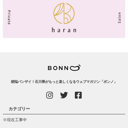
煩悩バンザイ！石川県がもっと楽しくなるウェブマガジン「ボンノ」
カテゴリー
※現在工事中