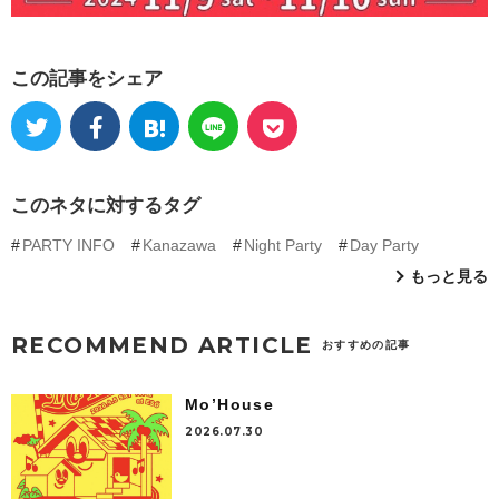
この記事をシェア
このネタに対するタグ
PARTY INFO
Kanazawa
Night Party
Day Party
もっと見る
RECOMMEND ARTICLE
おすすめの記事
Mo’House
2026.07.30