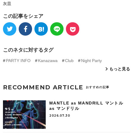
灰皿
この記事をシェア
このネタに対するタグ
PARTY INFO
Kanazawa
Club
Night Party
もっと見る
RECOMMEND ARTICLE
おすすめの記事
MANTLE as MANDRILL マントル
as マンドリル
2026.07.30