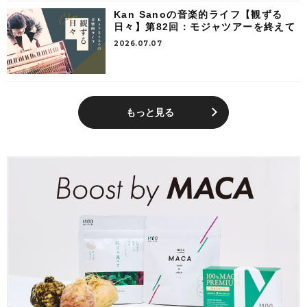
Kan Sanoの音楽的ライフ【観ずる
日々】第82回：モジャツアーを終えて
2026.07.07
もっと見る