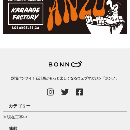
煩悩バンザイ！石川県がもっと楽しくなるウェブマガジン「ボンノ」
カテゴリー
※現在工事中
連載