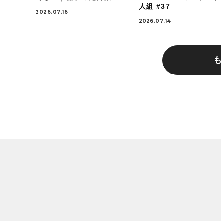
人組 #37
2026.07.16
2026.07.14