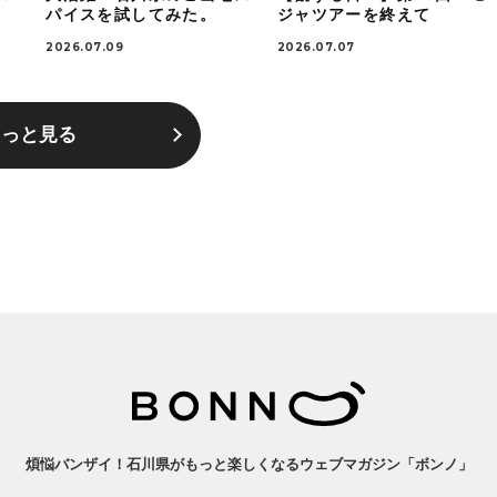
パイスを試してみた。
ジャツアーを終えて
2026.07.09
2026.07.07
もっと見る
煩悩バンザイ！石川県がもっと楽しくなるウェブマガジン「ボンノ」