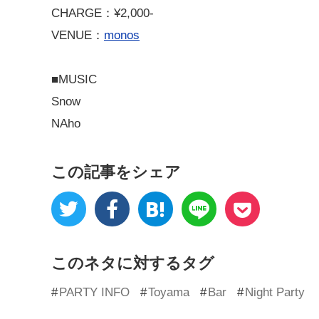
CHARGE：¥2,000-
VENUE：
monos
■MUSIC
Snow
NAho
この記事をシェア
このネタに対するタグ
PARTY INFO
Toyama
Bar
Night Party