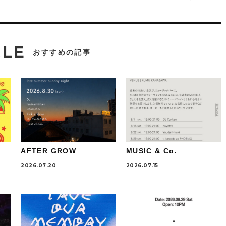
CLE
おすすめの記事
AFTER GROW
MUSIC & Co.
2026.07.20
2026.07.15