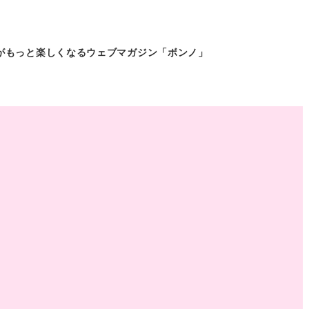
がもっと
楽しくなるウェブマガジン「ボンノ」