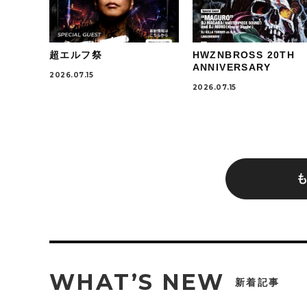
超エルフ祭
HWZNBROSS 20TH
ANNIVERSARY
2026.07.15
2026.07.15
WHAT’S NEW
新着記事