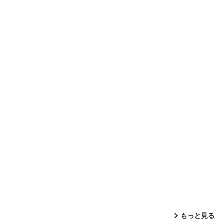
もっと見る