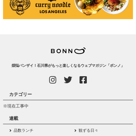
煩悩バンザイ！石川県がもっと楽しくなるウェブマガジン「ボンノ」
カテゴリー
※現在工事中
連載
品数ランチ
観ずる日々