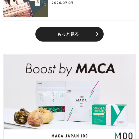
2026.07.07
もっと見る