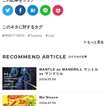
この記事をシェア
このネタに対するタグ
PARTY INFO
Toyama
Live
もっと見る
RECOMMEND ARTICLE
おすすめの記事
MANTLE as MANDRILL マントル
as マンドリル
2026.07.30
Mo’House
2026.07.30