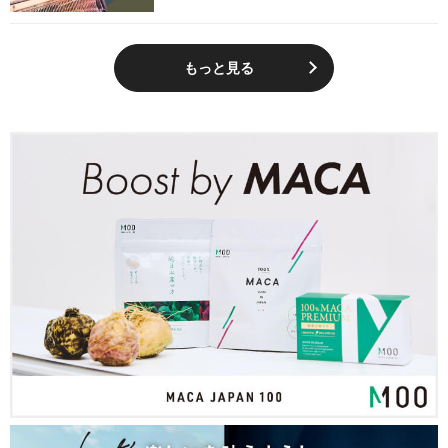
もっと見る