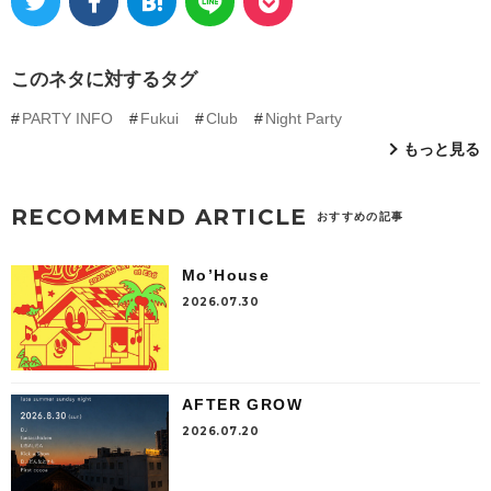
このネタに対するタグ
PARTY INFO
Fukui
Club
Night Party
もっと見る
RECOMMEND ARTICLE
おすすめの記事
Mo’House
2026.07.30
AFTER GROW
2026.07.20