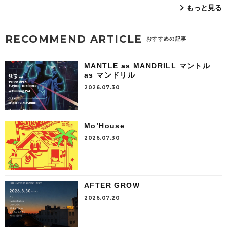
もっと見る
RECOMMEND ARTICLE
おすすめの記事
MANTLE as MANDRILL マントル
as マンドリル
2026.07.30
Mo’House
2026.07.30
AFTER GROW
2026.07.20