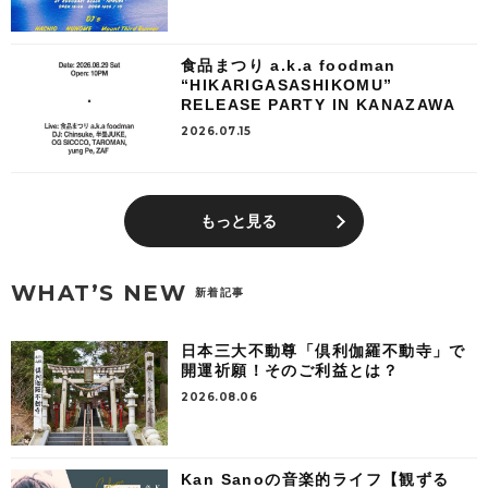
食品まつり a.k.a foodman
“HIKARIGASASHIKOMU”
RELEASE PARTY IN KANAZAWA
2026.07.15
もっと見る
WHAT’S NEW
新着記事
日本三大不動尊「倶利伽羅不動寺」で
開運祈願！そのご利益とは？
2026.08.06
Kan Sanoの音楽的ライフ【観ずる