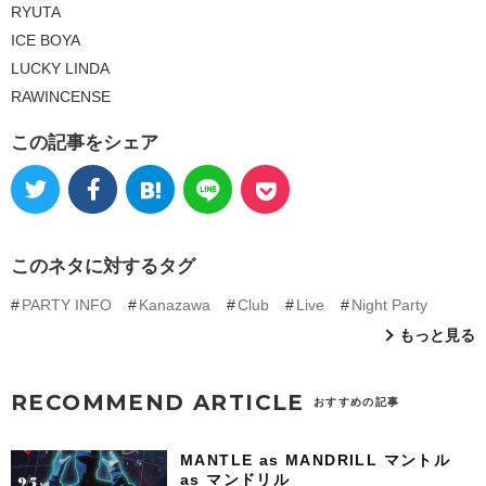
RYUTA
ICE BOYA
LUCKY LINDA
RAWINCENSE
この記事をシェア
このネタに対するタグ
PARTY INFO
Kanazawa
Club
Live
Night Party
もっと見る
RECOMMEND ARTICLE
おすすめの記事
MANTLE as MANDRILL マントル
as マンドリル