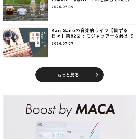
2026.07.09
Kan Sanoの音楽的ライフ【観ずる
日々】第82回：モジャツアーを終えて
2026.07.07
もっと見る