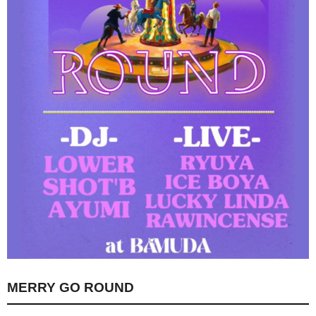
MERRY GO ROUND