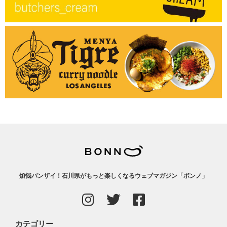
煩悩バンザイ！石川県がもっと楽しくなるウェブマガジン「ボンノ」
カテゴリー