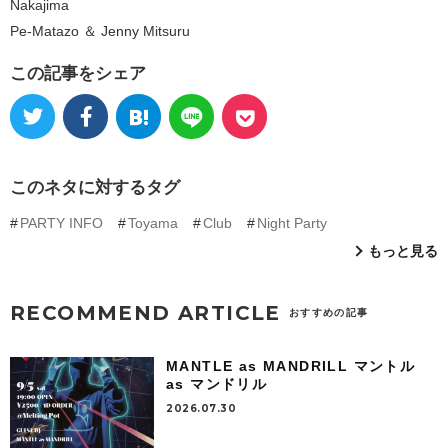
Nakajima
Pe-Matazo ＆ Jenny Mitsuru
この記事をシェア
このネタに対するタグ
PARTY INFO
Toyama
Club
Night Party
もっと見る
RECOMMEND ARTICLE
おすすめの記事
MANTLE as MANDRILL マントル
as マンドリル
2026.07.30