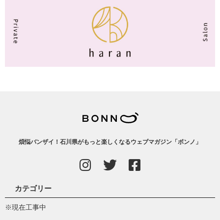
煩悩バンザイ！石川県がもっと楽しくなるウェブマガジン「ボンノ」
カテゴリー
※現在工事中