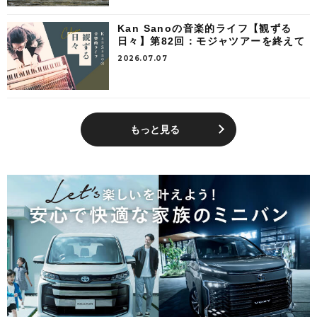
Kan Sanoの音楽的ライフ【観ずる
日々】第82回：モジャツアーを終えて
2026.07.07
もっと見る