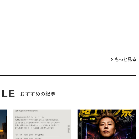
もっと見る
CLE
おすすめの記事