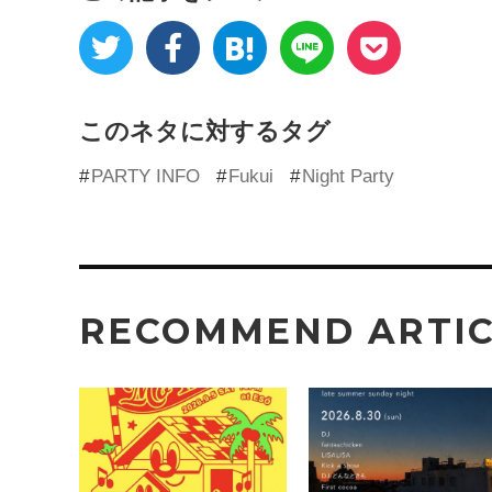
このネタに対するタグ
PARTY INFO
Fukui
Night Party
RECOMMEND ARTI