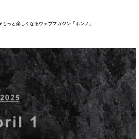
がもっと
楽しくなるウェブマガジン「ボンノ」