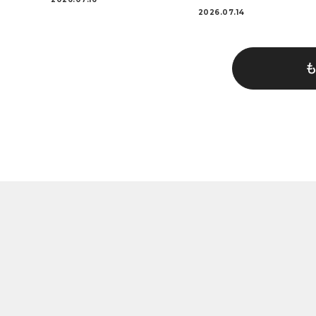
2026.07.14