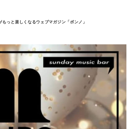
がもっと
楽しくなるウェブマガジン「ボンノ」