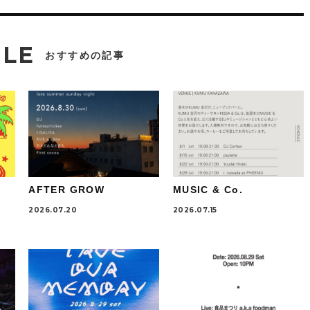
CLE
おすすめの記事
AFTER GROW
MUSIC & Co.
2026.07.20
2026.07.15