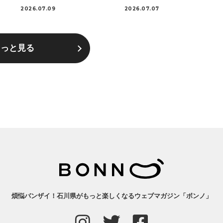
2026.07.09
2026.07.07
もっと見る
煩悩バンザイ！石川県がもっと楽しくなるウェブマガジン「ボンノ」