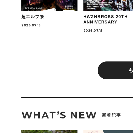
超エルフ祭
HWZNBROSS 20TH
ANNIVERSARY
2026.07.15
2026.07.15
WHAT’S NEW
新着記事