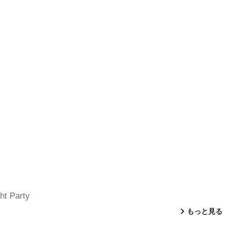
ht Party
もっと見る