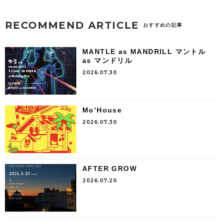
RECOMMEND ARTICLE
おすすめの記事
MANTLE as MANDRILL マントル
as マンドリル
2026.07.30
Mo’House
2026.07.30
AFTER GROW
2026.07.20