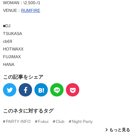
WOMAN：\2,500-/1
VENUE：
RUMFIRE
■DJ
TSUKASA
cb69
HOTWAXX
FUJIMAX
HANA
この記事をシェア
このネタに対するタグ
PARTY INFO
Fukui
Club
Night Party
もっと見る