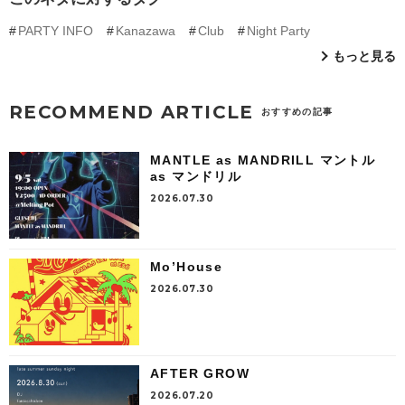
PARTY INFO
Kanazawa
Club
Night Party
もっと見る
RECOMMEND ARTICLE
おすすめの記事
MANTLE as MANDRILL マントル
as マンドリル
2026.07.30
Mo’House
2026.07.30
AFTER GROW
2026.07.20