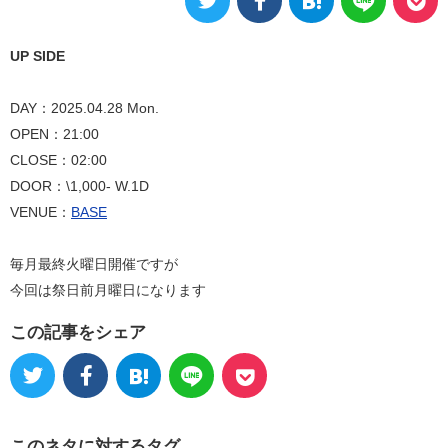
UP SIDE
DAY：2025.04.28 Mon.
OPEN：21:00
CLOSE：02:00
DOOR：\1,000- W.1D
VENUE：
BASE
毎月最終火曜日開催ですが
今回は祭日前月曜日になります
この記事をシェア
このネタに対するタグ