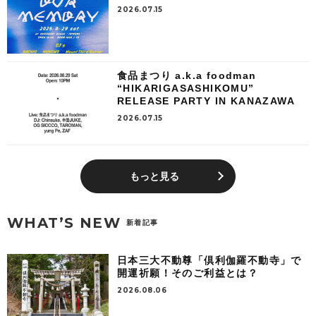
2026.07.15
食品まつり a.k.a foodman
“HIKARIGASASHIKOMU”
RELEASE PARTY IN KANAZAWA
2026.07.15
もっと見る
WHAT’S NEW
新着記事
日本三大不動尊「倶利伽羅不動寺」で
開運祈願！そのご利益とは？
2026.08.06