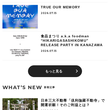
TRUE OUR MEMORY
2026.07.15
食品まつり a.k.a foodman
“HIKARIGASASHIKOMU”
RELEASE PARTY IN KANAZAWA
2026.07.15
もっと見る
WHAT’S NEW
新着記事
日本三大不動尊「倶利伽羅不動寺」で
開運祈願！そのご利益とは？