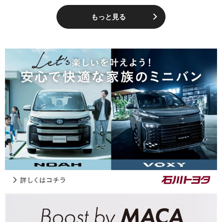
もっと見る