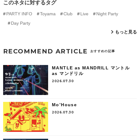
このネタに対するタグ
PARTY INFO
Toyama
Club
Live
Night Party
Day Party
もっと見る
RECOMMEND ARTICLE
おすすめの記事
MANTLE as MANDRILL マントル
as マンドリル
2026.07.30
Mo’House
2026.07.30