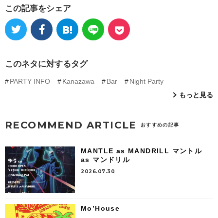
この記事をシェア
このネタに対するタグ
PARTY INFO
Kanazawa
Bar
Night Party
もっと見る
RECOMMEND ARTICLE
おすすめの記事
MANTLE as MANDRILL マントル
as マンドリル
2026.07.30
Mo’House