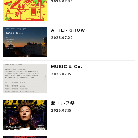
2026.07.30
AFTER GROW
2026.07.20
MUSIC & Co.
2026.07.15
超エルフ祭
2026.07.15