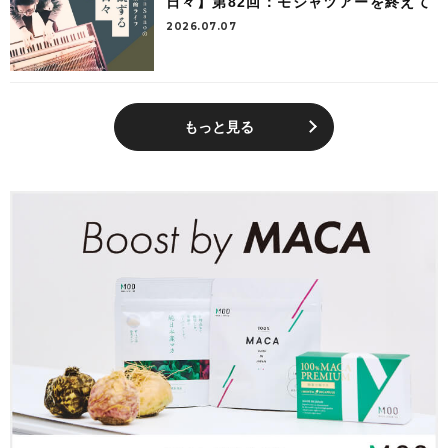
日々】第82回：モジャツアーを終えて
2026.07.07
もっと見る