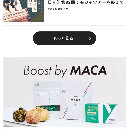
日々】第82回：モジャツアーを終えて
2026.07.07
もっと見る