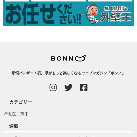
煩悩バンザイ！石川県がもっと楽しくなるウェブマガジン「ボンノ」
カテゴリー
※現在工事中
連載