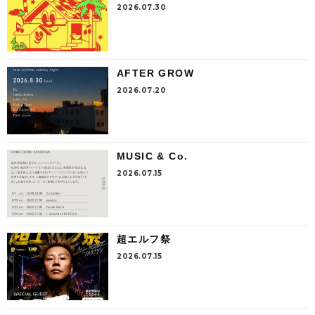
2026.07.30
AFTER GROW
2026.07.20
MUSIC & Co.
2026.07.15
超エルフ祭
2026.07.15