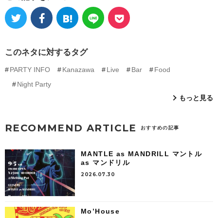
このネタに対するタグ
PARTY INFO
Kanazawa
Live
Bar
Food
Night Party
もっと見る
RECOMMEND ARTICLE
おすすめの記事
MANTLE as MANDRILL マントル
as マンドリル
2026.07.30
Mo’House