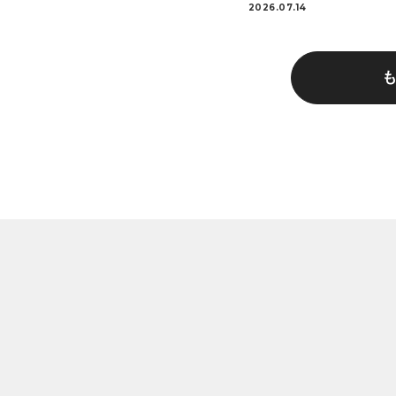
2026.07.14