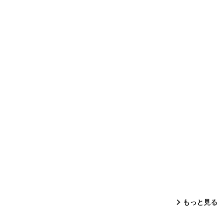
もっと見る