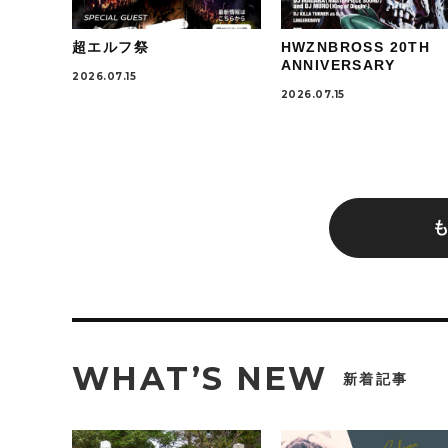
超エルフ祭
HWZNBROSS 20TH
ANNIVERSARY
2026.07.15
2026.07.15
WHAT’S NEW
新着記事