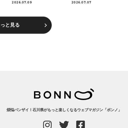
2026.07.09
2026.07.07
もっと見る
煩悩バンザイ！石川県がもっと楽しくなるウェブマガジン「ボンノ」