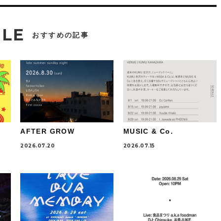
CLE
おすすめの記事
AFTER GROW
MUSIC & Co.
2026.07.20
2026.07.15