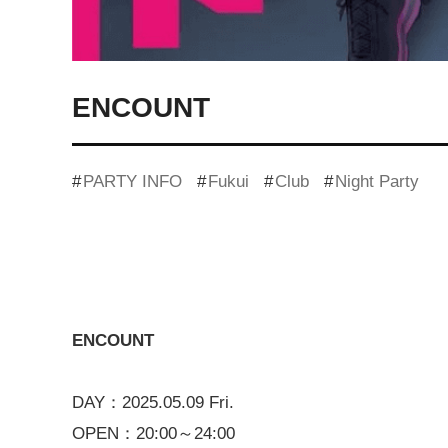
ENCOUNT
PARTY INFO
Fukui
Club
Night Party
ENCOUNT
DAY：2025.05.09 Fri.
OPEN：20:00～24:00