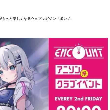
がもっと
楽しくなるウェブマガジン「ボンノ」