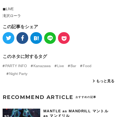
◼︎LIVE
滝沢ローラ
この記事をシェア
このネタに対するタグ
PARTY INFO
Kanazawa
Live
Bar
Food
Night Party
もっと見る
RECOMMEND ARTICLE
おすすめの記事
MANTLE as MANDRILL マントル
as マンドリル