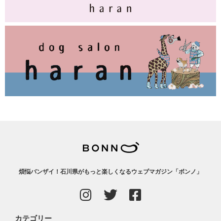
煩悩バンザイ！石川県がもっと楽しくなるウェブマガジン「ボンノ」
カテゴリー