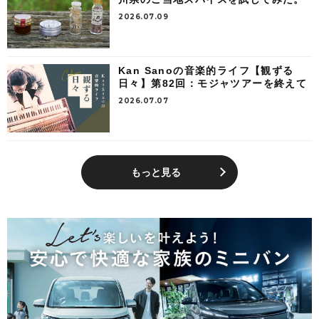
2026.07.09
Kan Sanoの音楽的ライフ【観ずる
日々】第82回：モジャツアーを終えて
2026.07.07
もっと見る