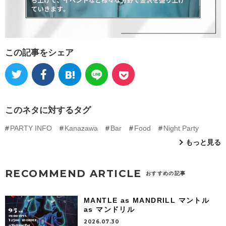
この記事をシェア
このネタに対するタグ
PARTY INFO
Kanazawa
Bar
Food
Night Party
もっと見る
RECOMMEND ARTICLE
おすすめの記事
MANTLE as MANDRILL マントル
as マンドリル
2026.07.30