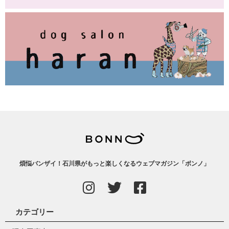
煩悩バンザイ！石川県がもっと楽しくなるウェブマガジン「ボンノ」
カテゴリー