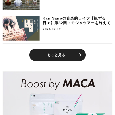
Kan Sanoの音楽的ライフ【観ずる
日々】第82回：モジャツアーを終えて
2026.07.07
もっと見る